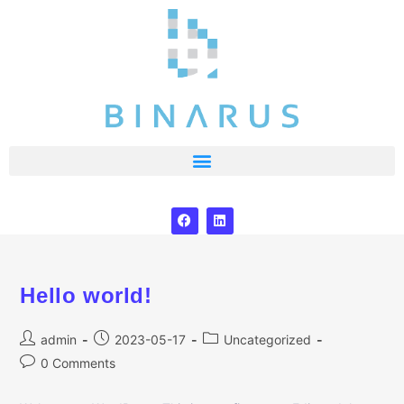
Hello world!
admin
2023-05-17
Uncategorized
0 Comments