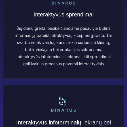
Interaktyvūs sprendimai
Šių dienų greitai besikeičiančiame pasaulyje būtina
informaciją pateikti atraktyviai, kitaip nei įprasta. Tai
svarbu ne tik verslui, kuris siekia sudominti klientą,
bet ir viešajam bei edukacijos sektoriams.
Interaktyvūs infoterminalai, ekranai, kiti sprendimai
gali įvairius procesus paversti interaktyviais
Interaktyvūs infoterminalų, ekranų bei