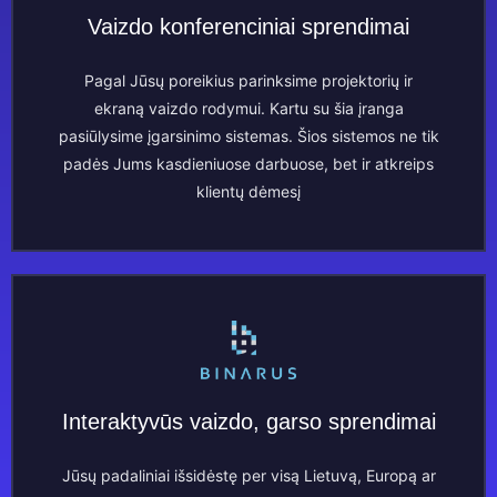
Vaizdo konferenciniai sprendimai
Pagal Jūsų poreikius parinksime projektorių ir
ekraną vaizdo rodymui. Kartu su šia įranga
pasiūlysime įgarsinimo sistemas. Šios sistemos ne tik
padės Jums kasdieniuose darbuose, bet ir atkreips
klientų dėmesį
Interaktyvūs vaizdo, garso sprendimai
Jūsų padaliniai išsidėstę per visą Lietuvą, Europą ar