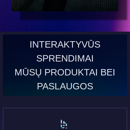
INTERAKTYVŪS
SPRENDIMAI
MŪSŲ PRODUKTAI BEI
PASLAUGOS