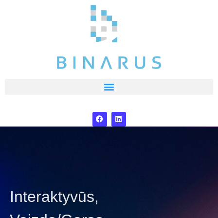
Interaktyvūs,