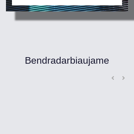
Bendradarbiaujame