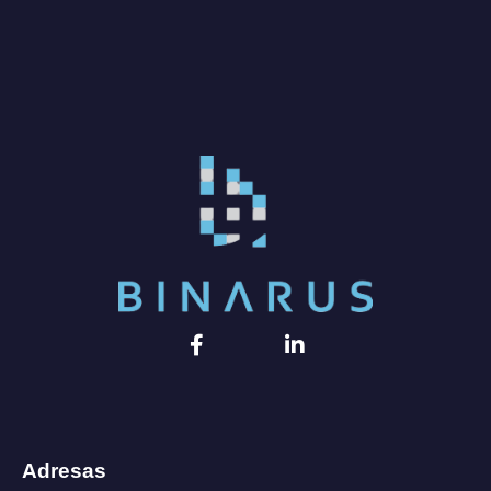
Adresas