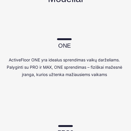
ONE
ActiveFloor ONE yra idealus sprendimas vaikų darželiams.
Palyginti su PRO ir MAX, ONE sprendimas – fiziškai mažesnė
įranga, kurios užtenka mažiausiems vaikams